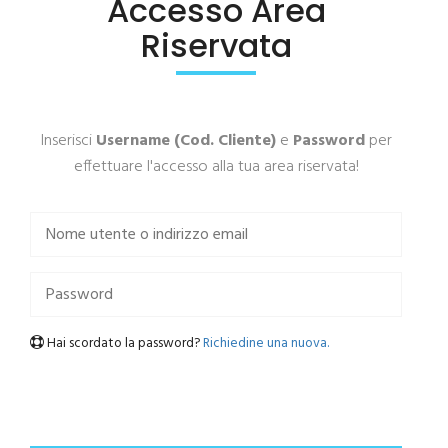
Accesso Area
Riservata
Inserisci
Username (Cod. Cliente)
e
Password
per
effettuare l'accesso alla tua area riservata!
Hai scordato la password?
Richiedine una nuova.