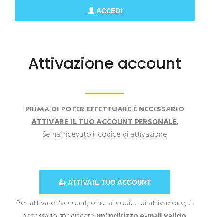
ACCEDI
Attivazione account
PRIMA DI POTER EFFETTUARE È NECESSARIO
ATTIVARE IL TUO ACCOUNT PERSONALE.
Se hai ricevuto il codice di attivazione
ATTIVA IL TUO ACCOUNT
Per attivare l'account, oltre al codice di attivazione, è
necessario specificare
un'indirizzo e-mail valido
.