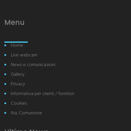
Menu
Home
Live webcam
News e comunicazioni
Gallery
Privacy
Informativa per clienti / fornitori
Cookies
Ass. Comunione