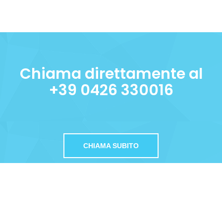
Chiama direttamente al
+39 0426 330016
CHIAMA SUBITO