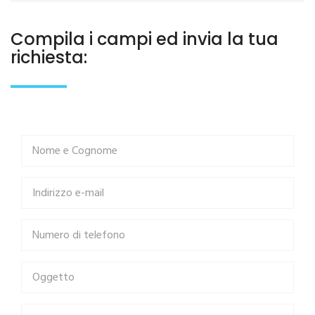
Compila i campi ed invia la tua
richiesta: