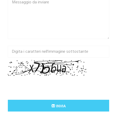
INVIA