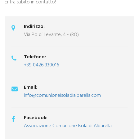
Entra subito in contatto!
Indirizzo:
Via Po di Levante, 4 - (RO)
Telefono:
+39 0426 330016
Email:
info@comunioneisoladialbarella.com
Facebook:
Associazione Comunione Isola di Albarella