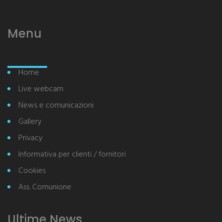
Menu
Home
Live webcam
News e comunicazioni
Gallery
Privacy
Informativa per clienti / fornitori
Cookies
Ass. Comunione
Ultime News