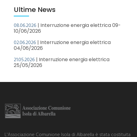
Ultime News
08.06.2026
| Interruzione energia elettrica 09-
10/06/2026
02.06.2026
| Interruzione energia elettrica
04/06/2026
21.05.2026
| Interruzione energia elettrica
25/05/2026
L'Associazione Comunione Isola di Albarella è stata costituita