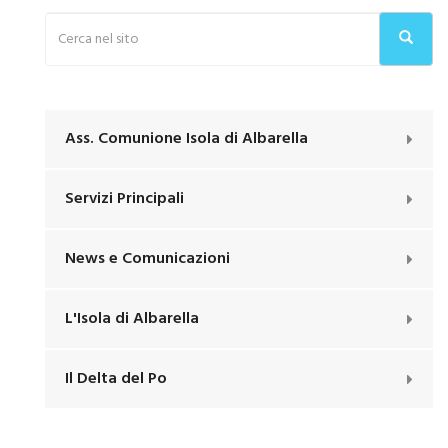
Ass. Comunione Isola di Albarella
Servizi Principali
News e Comunicazioni
L'Isola di Albarella
Il Delta del Po